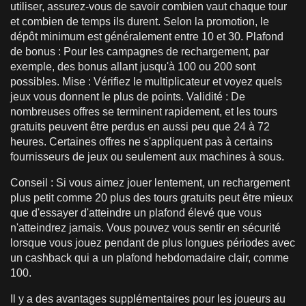
utiliser, assurez-vous de savoir combien vaut chaque tour
et combien de temps ils durent. Selon la promotion, le
dépôt minimum est généralement entre 10 et 30. Plafond
de bonus : Pour les campagnes de rechargement, par
exemple, des bonus allant jusqu'à 100 ou 200 sont
possibles. Mise : Vérifiez le multiplicateur et voyez quels
jeux vous donnent le plus de points. Validité : De
nombreuses offres se terminent rapidement, et les tours
gratuits peuvent être perdus en aussi peu que 24 à 72
heures. Certaines offres ne s'appliquent pas à certains
fournisseurs de jeux ou seulement aux machines à sous.
Conseil : Si vous aimez jouer lentement, un rechargement
plus petit comme 20 plus des tours gratuits peut être mieux
que d'essayer d'atteindre un plafond élevé que vous
n'atteindrez jamais. Vous pouvez vous sentir en sécurité
lorsque vous jouez pendant de plus longues périodes avec
un cashback qui a un plafond hebdomadaire clair, comme
100.
Il y a des avantages supplémentaires pour les joueurs au