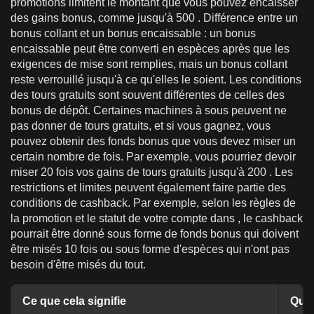
promotions limitent le montant que vous pouvez encaisser
des gains bonus, comme jusqu'à 500 . Différence entre un
bonus collant et un bonus encaissable : un bonus
encaissable peut être converti en espèces après que les
exigences de mise sont remplies, mais un bonus collant
reste verrouillé jusqu'à ce qu'elles le soient. Les conditions
des tours gratuits sont souvent différentes de celles des
bonus de dépôt. Certaines machines à sous peuvent ne
pas donner de tours gratuits, et si vous gagnez, vous
pouvez obtenir des fonds bonus que vous devez miser un
certain nombre de fois. Par exemple, vous pourriez devoir
miser 20 fois vos gains de tours gratuits jusqu'à 200 . Les
restrictions et limites peuvent également faire partie des
conditions de cashback. Par exemple, selon les règles de
la promotion et le statut de votre compte dans , le cashback
pourrait être donné sous forme de fonds bonus qui doivent
être misés 10 fois ou sous forme d'espèces qui n'ont pas
besoin d'être misés du tout.
Ce que cela signifie
Que 