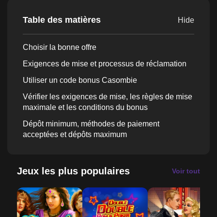
Table des matières
Hide
Choisir la bonne offre
Exigences de mise et processus de réclamation
Utiliser un code bonus Casombie
Vérifier les exigences de mise, les règles de mise
maximale et les conditions du bonus
Dépôt minimum, méthodes de paiement
acceptées et dépôts maximum
Retraits et KYC au casino Casombie
Connaître votre client (KYC) : ce que vous devez
Jeux les plus populaires
Voir tout
faire et pourquoi c'est important
Promotions en cours