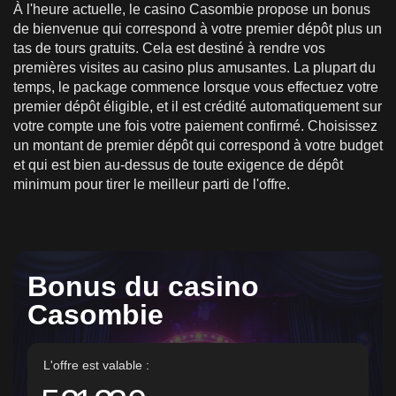
À l'heure actuelle, le casino Casombie propose un bonus
de bienvenue qui correspond à votre premier dépôt plus un
tas de tours gratuits. Cela est destiné à rendre vos
premières visites au casino plus amusantes. La plupart du
temps, le package commence lorsque vous effectuez votre
premier dépôt éligible, et il est crédité automatiquement sur
votre compte une fois votre paiement confirmé. Choisissez
un montant de premier dépôt qui correspond à votre budget
et qui est bien au-dessus de toute exigence de dépôt
minimum pour tirer le meilleur parti de l'offre.
Bonus du casino
Casombie
L'offre est valable :