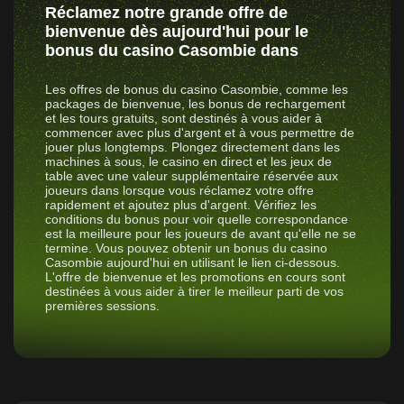
Réclamez notre grande offre de
bienvenue dès aujourd'hui pour le
bonus du casino Casombie dans
Les offres de bonus du casino Casombie, comme les
packages de bienvenue, les bonus de rechargement
et les tours gratuits, sont destinés à vous aider à
commencer avec plus d'argent et à vous permettre de
jouer plus longtemps. Plongez directement dans les
machines à sous, le casino en direct et les jeux de
table avec une valeur supplémentaire réservée aux
joueurs dans lorsque vous réclamez votre offre
rapidement et ajoutez plus d'argent. Vérifiez les
conditions du bonus pour voir quelle correspondance
est la meilleure pour les joueurs de avant qu'elle ne se
termine. Vous pouvez obtenir un bonus du casino
Casombie aujourd'hui en utilisant le lien ci-dessous.
L'offre de bienvenue et les promotions en cours sont
destinées à vous aider à tirer le meilleur parti de vos
premières sessions.