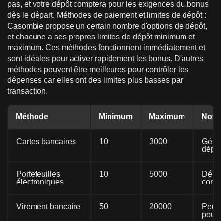
pas, et votre dépôt comptera pour les exigences du bonus
dès le départ. Méthodes de paiement et limites de dépôt :
Casombie propose un certain nombre d'options de dépôt,
et chacune a ses propres limites de dépôt minimum et
maximum. Ces méthodes fonctionnent immédiatement et
sont idéales pour activer rapidement les bonus. D'autres
méthodes peuvent être meilleures pour contrôler les
dépenses car elles ont des limites plus basses par
transaction.
Méthode
Minimum
Maximum
Note
Cartes bancaires
10
3000
Génér
dépen
Portefeuilles
10
5000
Dépôt
électroniques
corr
Virement bancaire
50
20000
Peut 
pour 