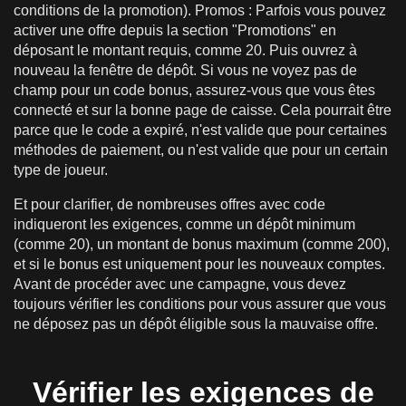
conditions de la promotion). Promos : Parfois vous pouvez
activer une offre depuis la section "Promotions" en
déposant le montant requis, comme 20. Puis ouvrez à
nouveau la fenêtre de dépôt. Si vous ne voyez pas de
champ pour un code bonus, assurez-vous que vous êtes
connecté et sur la bonne page de caisse. Cela pourrait être
parce que le code a expiré, n'est valide que pour certaines
méthodes de paiement, ou n'est valide que pour un certain
type de joueur.
Et pour clarifier, de nombreuses offres avec code
indiqueront les exigences, comme un dépôt minimum
(comme 20), un montant de bonus maximum (comme 200),
et si le bonus est uniquement pour les nouveaux comptes.
Avant de procéder avec une campagne, vous devez
toujours vérifier les conditions pour vous assurer que vous
ne déposez pas un dépôt éligible sous la mauvaise offre.
Vérifier les exigences de