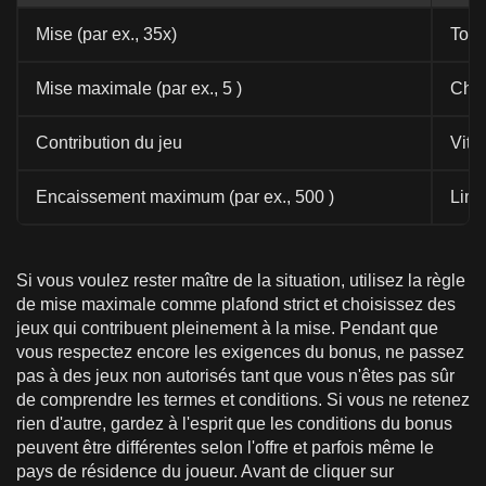
Mise (par ex., 35x)
Tota
Mise maximale (par ex., 5 )
Chaq
Contribution du jeu
Vite
Encaissement maximum (par ex., 500 )
Limi
Si vous voulez rester maître de la situation, utilisez la règle
de mise maximale comme plafond strict et choisissez des
jeux qui contribuent pleinement à la mise. Pendant que
vous respectez encore les exigences du bonus, ne passez
pas à des jeux non autorisés tant que vous n'êtes pas sûr
de comprendre les termes et conditions. Si vous ne retenez
rien d'autre, gardez à l'esprit que les conditions du bonus
peuvent être différentes selon l'offre et parfois même le
pays de résidence du joueur. Avant de cliquer sur