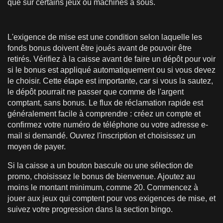
que sur certains jeux ou machines à sous.
L'exigence de mise est une condition selon laquelle les
fonds bonus doivent être joués avant de pouvoir être
retirés. Vérifiez à la caisse avant de faire un dépôt pour voir
si le bonus est appliqué automatiquement ou si vous devez
le choisir. Cette étape est importante, car si vous la sautez,
le dépôt pourrait ne passer que comme de l'argent
comptant, sans bonus. Le flux de réclamation rapide est
généralement facile à comprendre : créez un compte et
confirmez votre numéro de téléphone ou votre adresse e-
mail si demandé. Ouvrez l'inscription et choisissez un
moyen de payer.
Si la caisse a un bouton bascule ou une sélection de
promo, choisissez le bonus de bienvenue. Ajoutez au
moins le montant minimum, comme 20. Commencez à
jouer aux jeux qui comptent pour vos exigences de mise, et
suivez votre progression dans la section bingo.