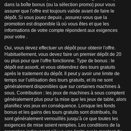
dans la boîte bonus (ou la sélection promo) pour vous
assurer que l'offre est toujours valide avant de faire le
dépôt. Si vous jouez depuis , assurez-vous que la
promotion est disponible là où vous êtes et que les
informations de votre compte répondent aux exigences
pour votre .
Oui, vous devez effectuer un dépôt pour obtenir l'offre.
Habituellement, vous devez faire un premier dépôt de 20
ou plus pour que l'offre fonctionne. Type de bonus : le
dépôt est assorti, et vous obtiendrez des tours gratuits
après le traitement du dépôt. Il peut y avoir une limite de
temps sur l'utilisation des tours gratuits, et ils ne sont
généralement disponibles que sur certaines machines à
sous. Contribution : les jeux de machines à sous comptent
généralement plus pour la mise que les jeux de table, alors
planifiez vos jeux en conséquence. Lorsque les fonds
bonus et les gains des tours gratuits sont distribués, ils
sont généralement verrouillés jusqu'à ce que toutes les
exigences de mise soient remplies. Les conditions de la