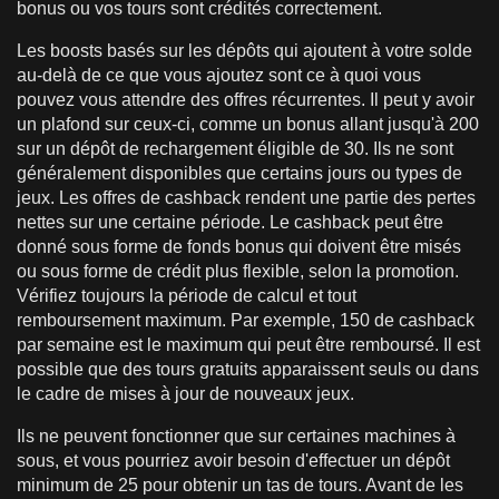
bonus ou vos tours sont crédités correctement.
Les boosts basés sur les dépôts qui ajoutent à votre solde
au-delà de ce que vous ajoutez sont ce à quoi vous
pouvez vous attendre des offres récurrentes. Il peut y avoir
un plafond sur ceux-ci, comme un bonus allant jusqu'à 200
sur un dépôt de rechargement éligible de 30. Ils ne sont
généralement disponibles que certains jours ou types de
jeux. Les offres de cashback rendent une partie des pertes
nettes sur une certaine période. Le cashback peut être
donné sous forme de fonds bonus qui doivent être misés
ou sous forme de crédit plus flexible, selon la promotion.
Vérifiez toujours la période de calcul et tout
remboursement maximum. Par exemple, 150 de cashback
par semaine est le maximum qui peut être remboursé. Il est
possible que des tours gratuits apparaissent seuls ou dans
le cadre de mises à jour de nouveaux jeux.
Ils ne peuvent fonctionner que sur certaines machines à
sous, et vous pourriez avoir besoin d'effectuer un dépôt
minimum de 25 pour obtenir un tas de tours. Avant de les