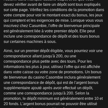
devez vérifier avant de faire un dépôt sont tous expliqués
sur cette page. Vérifiez les conditions de la promotion dans
votre compte pour voir le montant exact du bonus, les jeux
qui comptent et les exigences de mise. Lorsque vous vous
inscrivez chez Casumbie, l'offre de bienvenue principale
est généralement liée à votre premier dépôt. Elle peut
inclure une correspondance de dépôt et des tours bonus
sur certaines machines à sous.
Ainsi, sur un premier dépôt éligible, vous pourriez voir une
correspondance allant jusqu'à 200, ou une
correspondance plus petite avec des tours. Pour les
informations les plus à jour, utilisez l'offre qui est affichée
dans votre caisse ou votre zone de promotions. Un bonus
de bienvenue du casino Casombie inclura généralement
une correspondance de dépôt, qui est de l'argent bonus
supplémentaire ajouté après avoir effectué un dépôt,
comme une correspondance jusqu'à 200. Selon la
promotion, le dépôt minimum est généralement entre 10 et
20 fonds. L'argent bonus pourrait ne pouvoir être utilisé