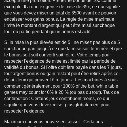
accepté une promotion. Prenez le bonus de 100 comme
exemple. Il a une exigence de mise de 35x, ce qui signifie
que vous devez miser un total de 3500 avant de pouvoir
encaisser vos gains bonus. La règle de mise maximale
limite le montant d'argent qui peut être misé sur chaque
tour ou partie pendant qu'un bonus est actif.
Si la mise la plus élevée est de 5 , ne misez pas plus de 5
sur chaque pari jusqu'à ce que la mise soit terminée et que
le bonus soit soit converti soit retiré. Votre temps pour
respecter l'exigence de mise est limité par la période de
validité du bonus. Si l'offre doit être payée dans les 7 jours,
tout argent bonus ou gain restant peut être retiré après ce
délai. Jeux qui peuvent être joués : Les machines à sous
comptent généralement pour 100% of the bet, while table
games may count for 0% à 20 % (ou pas du tout). Taux de
contribution : Certains jeux contribuent moins, ce qui
signifie que vous devez miser plus globalement pour
respecter l'exigence.
Maximum que vous pouvez encaisser : Certaines