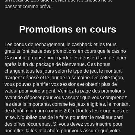
passent comme prévu.
Promotions en cours
Les bonus de rechargement, le cashback et les tours
gratuits font partie des promotions en cours que le casino
Casombie propose pour garder les gens en train de jouer
après la fin du package de bienvenue. Ces bonus
changent tous les jours selon le type de jeu, le montant
d'argent déposé et le jour de la semaine. De cette façon,
vous pouvez planifier vos sessions et obtenir plus de
valeur pour votre argent. Vérifiez la page des promotions
avant de déposer pour vous assurer que vous comprenez
les détails importants, comme les jeux éligibles, le montant
de dépôt minimum (comme 20), et toutes les exigences de
mise. N'oubliez pas de le faire pour tirer le meilleur parti
des offres récurrentes. Si vous devez vous inscrire pour
une offre, faites-le d'abord pour vous assurer que votre