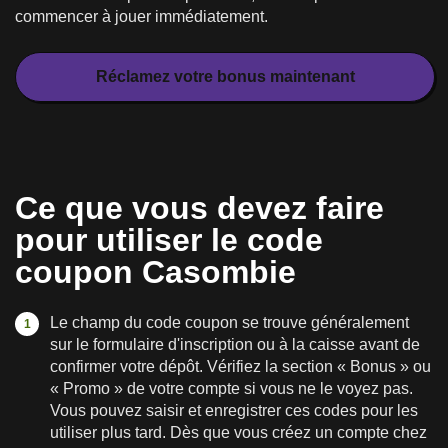
commencer à jouer immédiatement.
Réclamez votre bonus maintenant
Ce que vous devez faire
pour utiliser le code
coupon Casombie
Le champ du code coupon se trouve généralement
sur le formulaire d'inscription ou à la caisse avant de
confirmer votre dépôt. Vérifiez la section « Bonus » ou
« Promo » de votre compte si vous ne le voyez pas.
Vous pouvez saisir et enregistrer ces codes pour les
utiliser plus tard. Dès que vous créez un compte chez