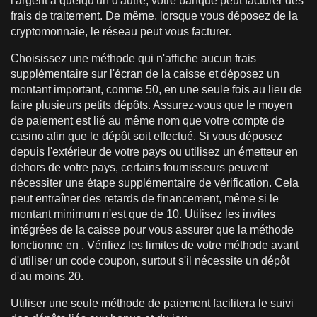
l'argent à quelqu'un d'autre, votre banque peut facturer des
frais de traitement. De même, lorsque vous déposez de la
cryptomonnaie, le réseau peut vous facturer.
Choisissez une méthode qui n'affiche aucun frais
supplémentaire sur l'écran de la caisse et déposez un
montant important, comme 50, en une seule fois au lieu de
faire plusieurs petits dépôts. Assurez-vous que le moyen
de paiement est lié au même nom que votre compte de
casino afin que le dépôt soit effectué. Si vous déposez
depuis l'extérieur de votre pays ou utilisez un émetteur en
dehors de votre pays, certains fournisseurs peuvent
nécessiter une étape supplémentaire de vérification. Cela
peut entraîner des retards de financement, même si le
montant minimum n'est que de 10. Utilisez les invites
intégrées de la caisse pour vous assurer que la méthode
fonctionne en . Vérifiez les limites de votre méthode avant
d'utiliser un code coupon, surtout s'il nécessite un dépôt
d'au moins 20.
Utiliser une seule méthode de paiement facilitera le suivi