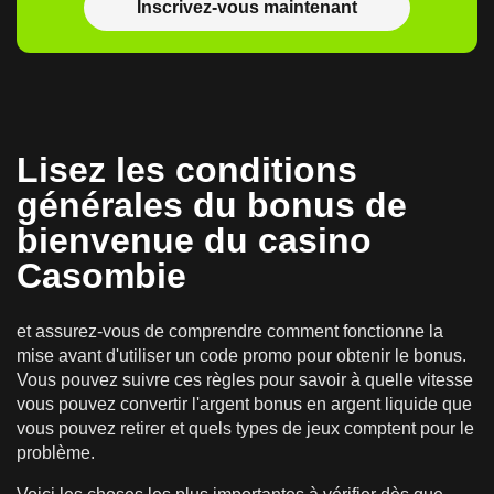
Inscrivez-vous maintenant
Lisez les conditions
générales du bonus de
bienvenue du casino
Casombie
et assurez-vous de comprendre comment fonctionne la
mise avant d'utiliser un code promo pour obtenir le bonus.
Vous pouvez suivre ces règles pour savoir à quelle vitesse
vous pouvez convertir l'argent bonus en argent liquide que
vous pouvez retirer et quels types de jeux comptent pour le
problème.