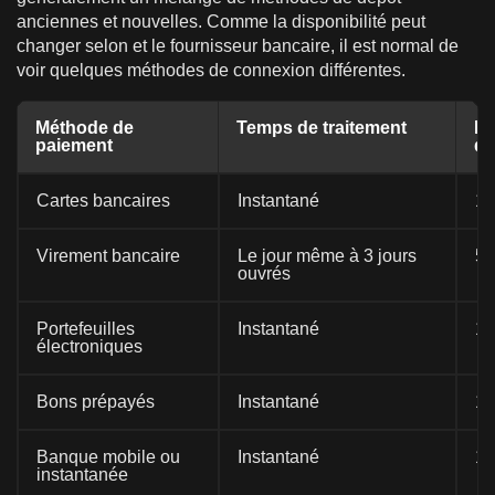
généralement un mélange de méthodes de dépôt
anciennes et nouvelles. Comme la disponibilité peut
changer selon et le fournisseur bancaire, il est normal de
voir quelques méthodes de connexion différentes.
Méthode de
Temps de traitement
Mi
paiement
dé
Cartes bancaires
Instantané
10
Virement bancaire
Le jour même à 3 jours
50
ouvrés
Portefeuilles
Instantané
10
électroniques
Bons prépayés
Instantané
10
Banque mobile ou
Instantané
10
instantanée