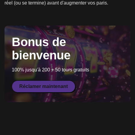
réel (ou se termine) avant d'augmenter vos paris.
Bonus de
bienvenue
100% jusqu'à 200 + 50 tours gratuits
Réclamer maintenant