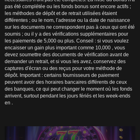
nécessaires n'ont pas été complétés. La mise du bonus n'a
pas été complétée ou les fonds bonus sont encore actifs ;
les méthodes de dépôt et de retrait utilisées étaient
différentes ; ou le nom, l'adresse ou la date de naissance
sur les documents ne correspondent pas à ceux qui ont été
soumis ; ou il y a des vérifications supplémentaires pour
les paiements de 5,000 ou plus. Conseil : si vous voulez
encaisser un gain plus important comme 10,000 , vous
devez soumettre des documents de vérification avant de
demander un retrait, et si vous les avez, conservez des
captures d'écran ou des reçus pour votre méthode de
dépôt. Important : certains fournisseurs de paiement
peuvent avoir des horaires bancaires différents de ceux
des banques, ce qui peut changer le moment où les fonds
arrivent, surtout pendant les jours fériés et les week-ends
en .