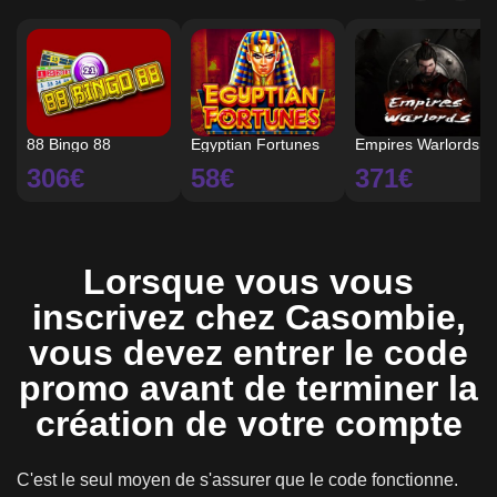
88 Bingo 88
Egyptian Fortunes
Empires Warlords
306€
58€
371€
Lorsque vous vous
inscrivez chez Casombie,
vous devez entrer le code
promo avant de terminer la
création de votre compte
C'est le seul moyen de s'assurer que le code fonctionne.