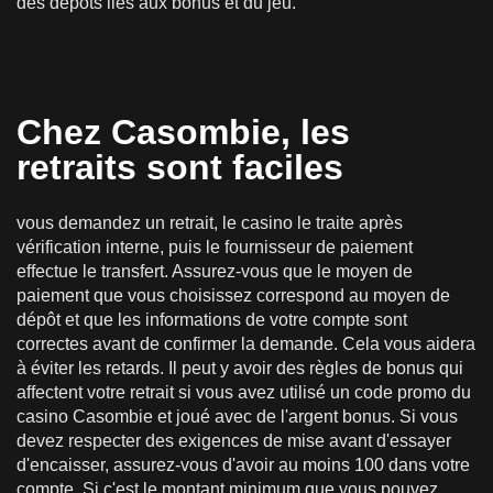
des dépôts liés aux bonus et du jeu.
Chez Casombie, les
retraits sont faciles
vous demandez un retrait, le casino le traite après
vérification interne, puis le fournisseur de paiement
effectue le transfert. Assurez-vous que le moyen de
paiement que vous choisissez correspond au moyen de
dépôt et que les informations de votre compte sont
correctes avant de confirmer la demande. Cela vous aidera
à éviter les retards. Il peut y avoir des règles de bonus qui
affectent votre retrait si vous avez utilisé un code promo du
casino Casombie et joué avec de l'argent bonus. Si vous
devez respecter des exigences de mise avant d'essayer
d'encaisser, assurez-vous d'avoir au moins 100 dans votre