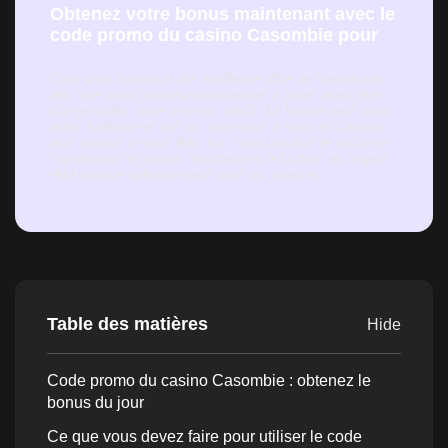
Obtenez votre bonus maintenant avec le
code promo du casino Casombie pour
Cela vous donnera une meilleure offre de bienvenue,
afin que vous puissiez commencer à jouer avec plus
d'argent dès votre premier dépôt. Le bonus peut vous
aider à démarrer sur les machines à sous et d'autres
jeux phares si vous êtes en . Vous pouvez le réclamer
rapidement et passer directement à l'action en argent
réel conçue spécialement pour les joueurs .
Table des matières
Hide
Code promo du casino Casombie : obtenez le
bonus du jour
Ce que vous devez faire pour utiliser le code