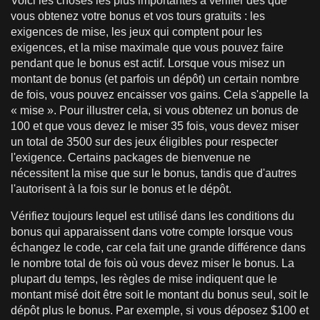
Voici les choses les plus importantes à vérifier dès que
vous obtenez votre bonus et vos tours gratuits : les
exigences de mise, les jeux qui comptent pour les
exigences, et la mise maximale que vous pouvez faire
pendant que le bonus est actif. Lorsque vous misez un
montant de bonus (et parfois un dépôt) un certain nombre
de fois, vous pouvez encaisser vos gains. Cela s'appelle la
« mise ». Pour illustrer cela, si vous obtenez un bonus de
100 et que vous devez le miser 35 fois, vous devez miser
un total de 3500 sur des jeux éligibles pour respecter
l'exigence. Certains packages de bienvenue ne
nécessitent la mise que sur le bonus, tandis que d'autres
l'autorisent à la fois sur le bonus et le dépôt.
Vérifiez toujours lequel est utilisé dans les conditions du
bonus qui apparaissent dans votre compte lorsque vous
échangez le code, car cela fait une grande différence dans
le nombre total de fois où vous devez miser le bonus. La
plupart du temps, les règles de mise indiquent que le
montant misé doit être soit le montant du bonus seul, soit le
dépôt plus le bonus. Par exemple, si vous déposez $100 et