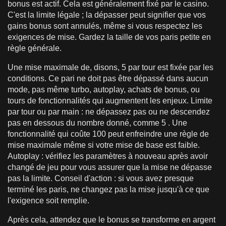
bonus est actif. Cela est généralement fixé par le casino.
C'est la limite légale ; la dépasser peut signifier que vos
gains bonus sont annulés, même si vous respectez les
exigences de mise. Gardez la taille de vos paris petite en
règle générale.
Une mise maximale de, disons, 5 par tour est fixée par les
conditions. Ce pari ne doit pas être dépassé dans aucun
mode, pas même turbo, autoplay, achats de bonus, ou
tours de fonctionnalités qui augmentent les enjeux. Limite
par tour ou par main : ne dépassez pas ou ne descendez
pas en dessous du nombre donné, comme 5 . Une
fonctionnalité qui coûte 100 peut enfreindre une règle de
mise maximale même si votre mise de base est faible.
Autoplay : vérifiez les paramètres à nouveau après avoir
changé de jeu pour vous assurer que la mise ne dépasse
pas la limite. Conseil d'action : si vous avez presque
terminé les paris, ne changez pas la mise jusqu'à ce que
l'exigence soit remplie.
Après cela, attendez que le bonus se transforme en argent