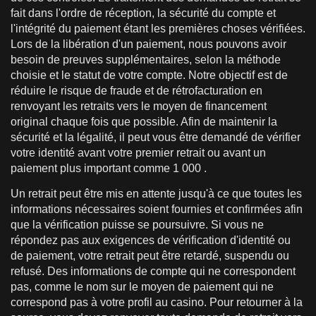
fait dans l'ordre de réception, la sécurité du compte et
l'intégrité du paiement étant les premières choses vérifiées.
Lors de la libération d'un paiement, nous pouvons avoir
besoin de preuves supplémentaires, selon la méthode
choisie et le statut de votre compte. Notre objectif est de
réduire le risque de fraude et de rétrofacturation en
renvoyant les retraits vers le moyen de financement
original chaque fois que possible. Afin de maintenir la
sécurité et la légalité, il peut vous être demandé de vérifier
votre identité avant votre premier retrait ou avant un
paiement plus important comme 1 000 .
Un retrait peut être mis en attente jusqu'à ce que toutes les
informations nécessaires soient fournies et confirmées afin
que la vérification puisse se poursuivre. Si vous ne
répondez pas aux exigences de vérification d'identité ou
de paiement, votre retrait peut être retardé, suspendu ou
refusé. Des informations de compte qui ne correspondent
pas, comme le nom sur le moyen de paiement qui ne
correspond pas à votre profil au casino. Pour retourner à la