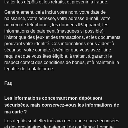
traiter les dépôts et les retraits, et prévenir la fraude.
Généralement, cela inclut votre nom, votre date de
naissance, votre adresse, votre adresse e-mail, votre
numéro de téléphone, , les données IP/appareil, les
informations de paiement (masquées si possible),
l'historique des jeux et des transactions, et les documents
prouvant votre identité. Ces informations nous aident à
sécuriser votre compte, à vérifier que vous avez l'âge
requis et que vous êtes éligible, à traiter , à garantir le
respect correct des conditions de bonus, et à maintenir la
légalité de la plateforme.
Faq
Les informations concernant mon dépôt sont
sécurisées, mais conservez-vous les informations de
ma carte ?
Les dépôts sont effectués via des connexions sécurisées
et des prestataires de paiement de confiance. Lorsque