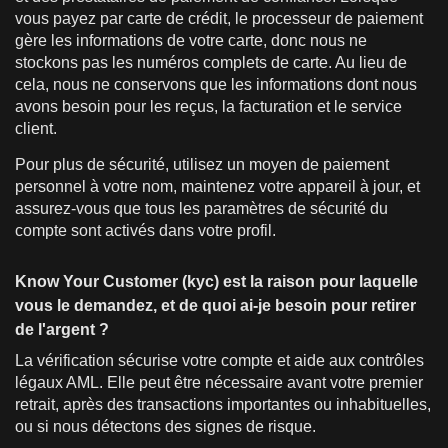
vous payez par carte de crédit, le processeur de paiement
gère les informations de votre carte, donc nous ne
stockons pas les numéros complets de carte. Au lieu de
cela, nous ne conservons que les informations dont nous
avons besoin pour les reçus, la facturation et le service
client.
Pour plus de sécurité, utilisez un moyen de paiement
personnel à votre nom, maintenez votre appareil à jour, et
assurez-vous que tous les paramètres de sécurité du
compte sont activés dans votre profil.
Know Your Customer (kyc) est la raison pour laquelle
vous le demandez, et de quoi ai-je besoin pour retirer
de l'argent ?
La vérification sécurise votre compte et aide aux contrôles
légaux AML. Elle peut être nécessaire avant votre premier
retrait, après des transactions importantes ou inhabituelles,
ou si nous détectons des signes de risque.