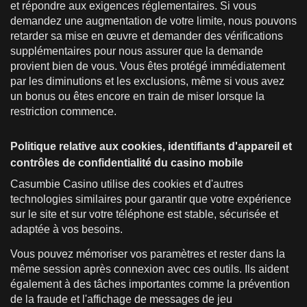
et répondre aux exigences réglementaires. Si vous
demandez une augmentation de votre limite, nous pouvons
retarder sa mise en œuvre et demander des vérifications
supplémentaires pour nous assurer que la demande
provient bien de vous. Vous êtes protégé immédiatement
par les diminutions et les exclusions, même si vous avez
un bonus ou êtes encore en train de miser lorsque la
restriction commence.
Politique relative aux cookies, identifiants d'appareil et
contrôles de confidentialité du casino mobile
Casumbie Casino utilise des cookies et d'autres
technologies similaires pour garantir que votre expérience
sur le site et sur votre téléphone est stable, sécurisée et
adaptée à vos besoins.
Vous pouvez mémoriser vos paramètres et rester dans la
même session après connexion avec ces outils. Ils aident
également à des tâches importantes comme la prévention
de la fraude et l'affichage de messages de jeu