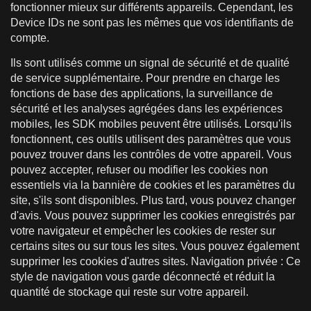
fonctionner mieux sur différents appareils. Cependant, les
Device IDs ne sont pas les mêmes que vos identifiants de
compte.
Ils sont utilisés comme un signal de sécurité et de qualité
de service supplémentaire. Pour prendre en charge les
fonctions de base des applications, la surveillance de
sécurité et les analyses agrégées dans les expériences
mobiles, les SDK mobiles peuvent être utilisés. Lorsqu'ils
fonctionnent, ces outils utilisent des paramètres que vous
pouvez trouver dans les contrôles de votre appareil. Vous
pouvez accepter, refuser ou modifier les cookies non
essentiels via la bannière de cookies et les paramètres du
site, s'ils sont disponibles. Plus tard, vous pouvez changer
d'avis. Vous pouvez supprimer les cookies enregistrés par
votre navigateur et empêcher les cookies de rester sur
certains sites ou sur tous les sites. Vous pouvez également
supprimer les cookies d'autres sites. Navigation privée : Ce
style de navigation vous garde déconnecté et réduit la
quantité de stockage qui reste sur votre appareil.