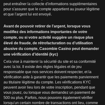
peut entraîner la collecte d'informations supplémentaires
pour s'assurer que le compte appartient au joueur légitime
et que l'argent lui est envoyé.
Avant de pouvoir retirer de l'argent, lorsque vous
modifiez des informations importantes de votre
compte, ou si votre activité suggère un risque plus
élevé de fraude, de rétrofacturation ou d'utilisation
abusive du compte, Casombie Casino peut demander
une vérification d'identité (kyc)
Cela vise à maintenir la sécurité du site et sa conformité
avec la loi. Il existe des règles légales et de jeu
responsable que nos services doivent respecter, et la
vérification aide à garantir que les paiements parviennent
au titulaire légitime du compte. Les vérifications KYC
peuvent avoir lieu lors de votre inscription, pendant que
vous jouez, ou lorsque vous demandez un paiement de
500 ou plus. Parfois, nous pouvons également vérifier
lorsqu'un certain nombre de transactions ont lieu, comme