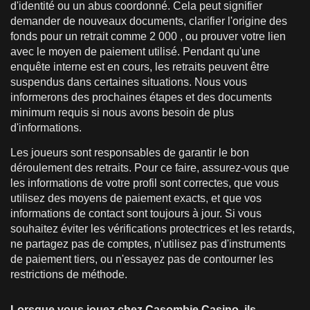
d'identité ou un abus coordonné. Cela peut signifier
demander de nouveaux documents, clarifier l'origine des
fonds pour un retrait comme 2 000 , ou prouver votre lien
avec le moyen de paiement utilisé. Pendant qu'une
enquête interne est en cours, les retraits peuvent être
suspendus dans certaines situations. Nous vous
informerons des prochaines étapes et des documents
minimum requis si nous avons besoin de plus
d'informations.
Les joueurs sont responsables de garantir le bon
déroulement des retraits. Pour ce faire, assurez-vous que
les informations de votre profil sont correctes, que vous
utilisez des moyens de paiement exacts, et que vos
informations de contact sont toujours à jour. Si vous
souhaitez éviter les vérifications protectrices et les retards,
ne partagez pas de comptes, n'utilisez pas d'instruments
de paiement tiers, ou n'essayez pas de contourner les
restrictions de méthode.
Lorsque vous jouez chez Casombie Casino, ils