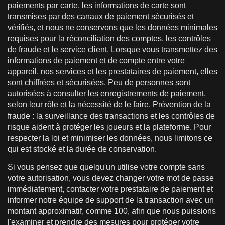
paiements par carte, les informations de carte sont
transmises par des canaux de paiement sécurisés et
vérifiés, et nous ne conservons que les données minimales
requises pour la réconciliation des comptes, les contrôles
de fraude et le service client. Lorsque vous transmettez des
informations de paiement et de compte entre votre
appareil, nos services et les prestataires de paiement, elles
sont chiffrées et sécurisées. Peu de personnes sont
autorisées à consulter les enregistrements de paiement,
selon leur rôle et la nécessité de le faire. Prévention de la
fraude : la surveillance des transactions et les contrôles de
risque aident à protéger les joueurs et la plateforme. Pour
respecter la loi et minimiser les données, nous limitons ce
qui est stocké et la durée de conservation.
Si vous pensez que quelqu'un utilise votre compte sans
votre autorisation, vous devez changer votre mot de passe
immédiatement, contacter votre prestataire de paiement et
informer notre équipe de support de la transaction avec un
montant approximatif, comme 100, afin que nous puissions
l'examiner et prendre des mesures pour protéger votre