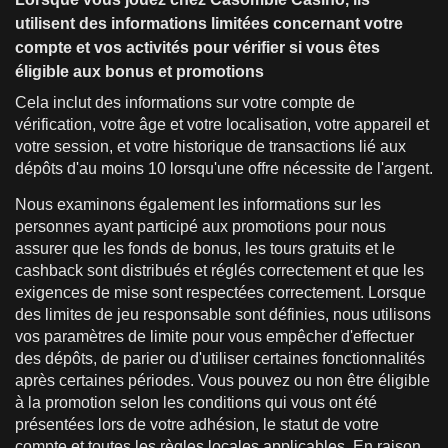
utilisent des informations limitées concernant votre
compte et vos activités pour vérifier si vous êtes
éligible aux bonus et promotions
Cela inclut des informations sur votre compte de
vérification, votre âge et votre localisation, votre appareil et
votre session, et votre historique de transactions lié aux
dépôts d'au moins 10 lorsqu'une offre nécessite de l'argent.
Nous examinons également les informations sur les
personnes ayant participé aux promotions pour nous
assurer que les fonds de bonus, les tours gratuits et le
cashback sont distribués et réglés correctement et que les
exigences de mise sont respectées correctement. Lorsque
des limites de jeu responsable sont définies, nous utilisons
vos paramètres de limite pour vous empêcher d'effectuer
des dépôts, de parier ou d'utiliser certaines fonctionnalités
après certaines périodes. Vous pouvez ou non être éligible
à la promotion selon les conditions qui vous ont été
présentées lors de votre adhésion, le statut de votre
compte et toutes les règles locales applicables. En raison