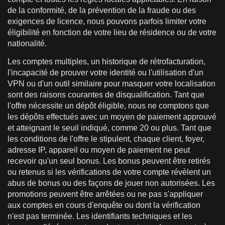
de la conformité, de la prévention de la fraude ou des
exigences de licence, nous pouvons parfois limiter votre
éligibilité en fonction de votre lieu de résidence ou de votre
nationalité.
Les comptes multiples, un historique de rétrofacturation,
l'incapacité de prouver votre identité ou l'utilisation d'un
VPN ou d'un outil similaire pour masquer votre localisation
sont des raisons courantes de disqualification. Tant que
l'offre nécessite un dépôt éligible, nous ne comptons que
les dépôts effectués avec un moyen de paiement approuvé
et atteignant le seuil indiqué, comme 20 ou plus. Tant que
les conditions de l'offre le stipulent, chaque client, foyer,
adresse IP, appareil ou moyen de paiement ne peut
recevoir qu'un seul bonus. Les bonus peuvent être retirés
ou retenus si les vérifications de votre compte révèlent un
abus de bonus ou des façons de jouer non autorisées. Les
promotions peuvent être arrêtées ou ne pas s'appliquer
aux comptes en cours d'enquête ou dont la vérification
n'est pas terminée. Les identifiants techniques et les