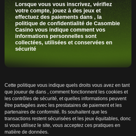
Lorsque vous vous inscrivez, vérifiez
votre compte, jouez à des jeux et
effectuez des paiements dans , la
politique de confidentialité de Casombie
Casino vous indique comment vos
informations personnelles sont
collectées, utilisées et conservées en
sécurité
Cette politique vous indique quels droits vous avez en tant
que joueur de dans , comment fonctionnent les cookies et
les contrôles de sécurité, et quelles informations peuvent
être partagées avec les prestataires de paiement et les
partenaires de conformité. Ils souhaitent que les
transactions restent sécurisées et les jeux équitables, donc
si vous utilisez le site, vous acceptez ces pratiques en
matière de données.